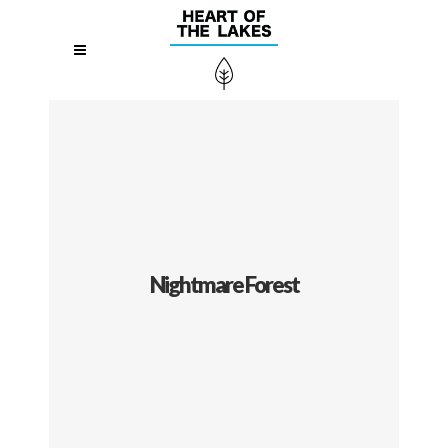
Nightmare Forest