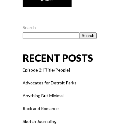
Search
Search
RECENT POSTS
Episode 2: [Title/People]
Advocates for Detroit Parks
Anything But Minimal
Rock and Romance
Sketch Journaling