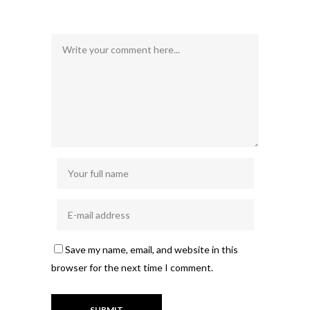
Save my name, email, and website in this
browser for the next time I comment.