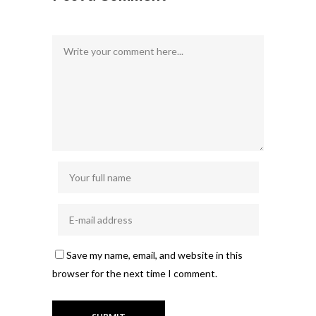
Save my name, email, and website in this
browser for the next time I comment.