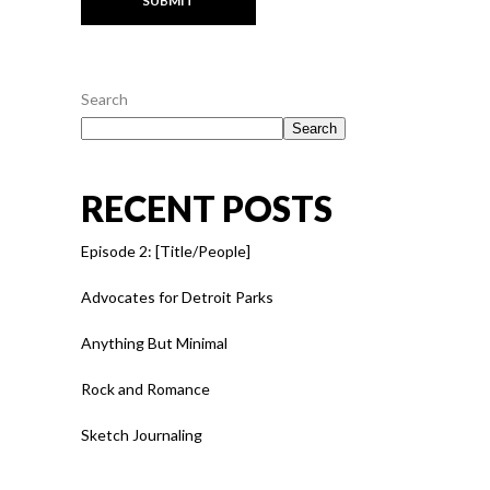
Search
Search
RECENT POSTS
Episode 2: [Title/People]
Advocates for Detroit Parks
Anything But Minimal
Rock and Romance
Sketch Journaling