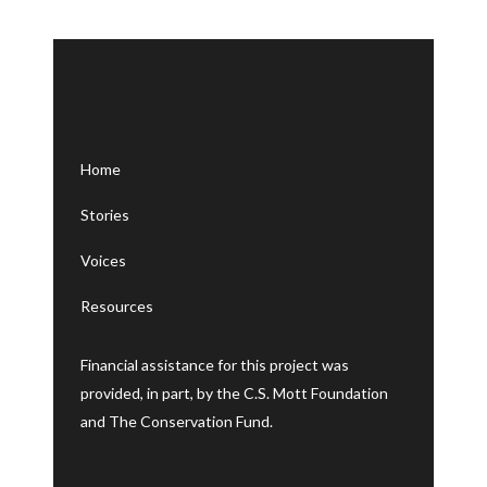
Home
Stories
Voices
Resources
Financial assistance for this project was
provided, in part, by the C.S. Mott Foundation
and The Conservation Fund.