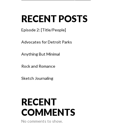
RECENT POSTS
Episode 2: [Title/People]
Advocates for Detroit Parks
Anything But Minimal
Rock and Romance
Sketch Journaling
RECENT
COMMENTS
No comments to show.