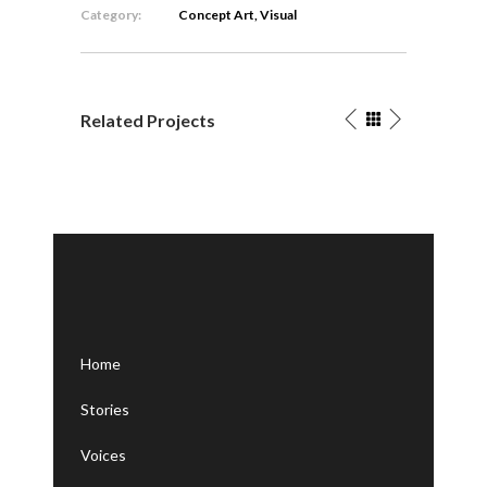
Category:
Concept Art, Visual
Related Projects
Home
Stories
Voices