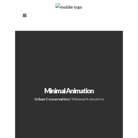
Minimal Animation
Urban Conservation
/
Minimal Animation