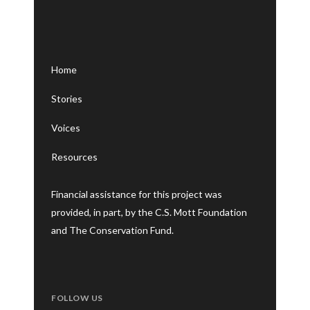
Home
Stories
Voices
Resources
Financial assistance for this project was
provided, in part, by the C.S. Mott Foundation
and The Conservation Fund.
FOLLOW US